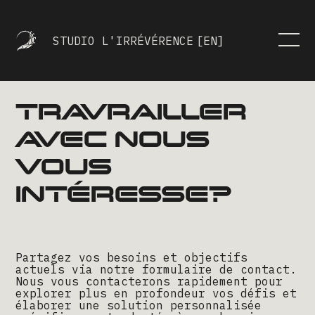
STUDIO L'IRRÉVÉRENCE
[EN]
TRAVRAILLER
AVEC NOUS
VOUS
INTÉRESSE?
Partagez vos besoins et objectifs
actuels via notre formulaire de contact.
Nous vous contacterons rapidement pour
explorer plus en profondeur vos défis et
élaborer une solution personnalisée